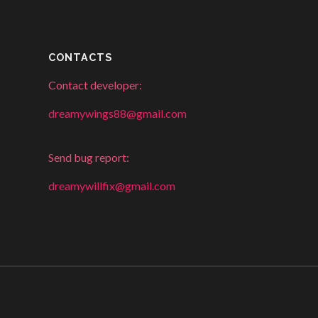
CONTACTS
Contact developer:
dreamywings88@gmail.com
Send bug report:
dreamywillfix@gmail.com