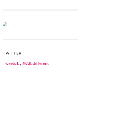
TWITTER
Tweets by @Albdifferent