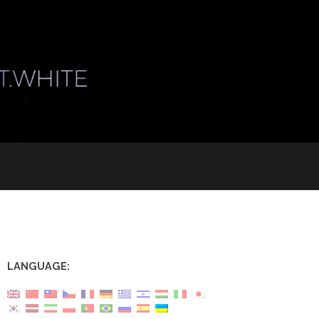
LANGUAGE: