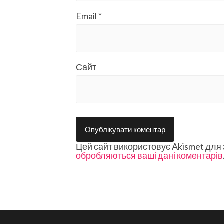
Email
*
Сайт
Цей сайт використовує Akismet для
обробляються ваші дані коментарів