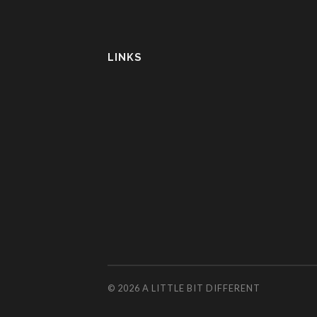
LINKS
© 2026
A LITTLE BIT DIFFERENT